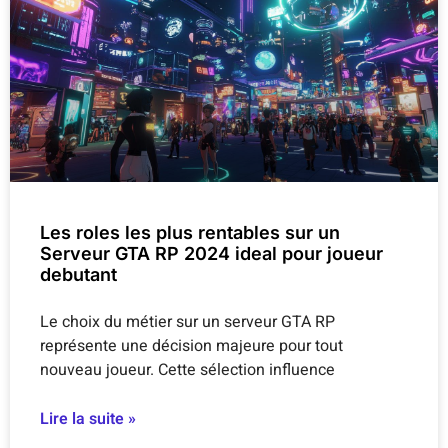
Les roles les plus rentables sur un
Serveur GTA RP 2024 ideal pour joueur
debutant
Le choix du métier sur un serveur GTA RP
représente une décision majeure pour tout
nouveau joueur. Cette sélection influence
Lire la suite »