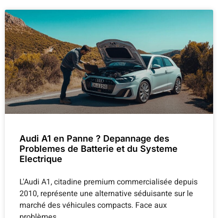
Audi A1 en Panne ? Depannage des
Problemes de Batterie et du Systeme
Electrique
L'Audi A1, citadine premium commercialisée depuis
2010, représente une alternative séduisante sur le
marché des véhicules compacts. Face aux
problèmes