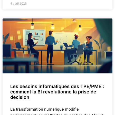
4 avril 2025
Les besoins informatiques des TPE/PME :
comment la BI revolutionne la prise de
decision
La transformation numérique modifie