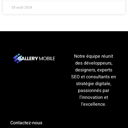
28 août 2024
Notre équipe réunit
des développeurs,
designers, experts
SEO et consultants en
stratégie digitale,
passionnés par
l’innovation et
l’excellence.
Contactez-nous