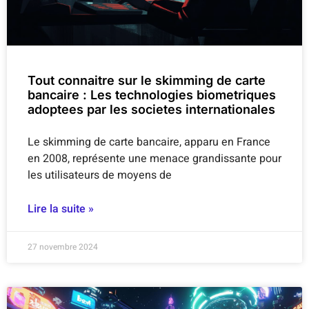
Tout connaitre sur le skimming de carte
bancaire : Les technologies biometriques
adoptees par les societes internationales
Le skimming de carte bancaire, apparu en France
en 2008, représente une menace grandissante pour
les utilisateurs de moyens de
Lire la suite »
27 novembre 2024