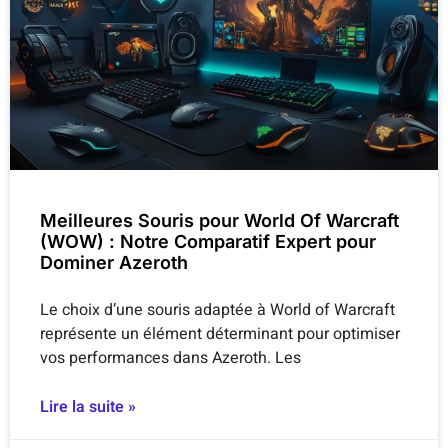
Meilleures Souris pour World Of Warcraft
(WOW) : Notre Comparatif Expert pour
Dominer Azeroth
Le choix d’une souris adaptée à World of Warcraft
représente un élément déterminant pour optimiser
vos performances dans Azeroth. Les
Lire la suite »