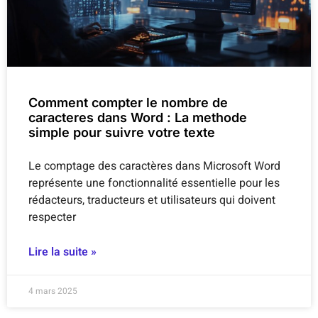
Comment compter le nombre de
caracteres dans Word : La methode
simple pour suivre votre texte
Le comptage des caractères dans Microsoft Word
représente une fonctionnalité essentielle pour les
rédacteurs, traducteurs et utilisateurs qui doivent
respecter
Lire la suite »
4 mars 2025