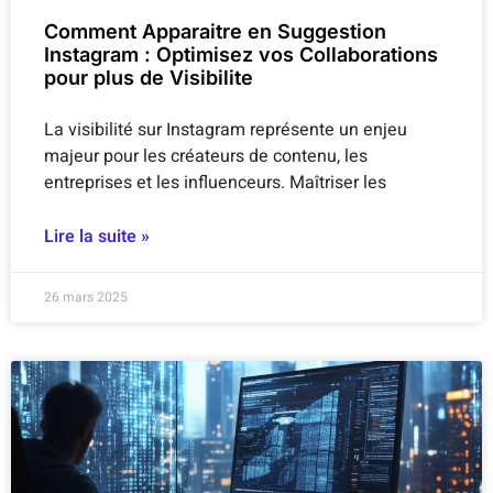
Comment Apparaitre en Suggestion
Instagram : Optimisez vos Collaborations
pour plus de Visibilite
La visibilité sur Instagram représente un enjeu
majeur pour les créateurs de contenu, les
entreprises et les influenceurs. Maîtriser les
Lire la suite »
26 mars 2025