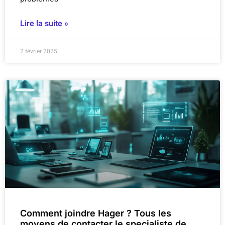
Lire la suite »
2 février 2025
Comment joindre Hager ? Tous les
moyens de contacter le specialiste de