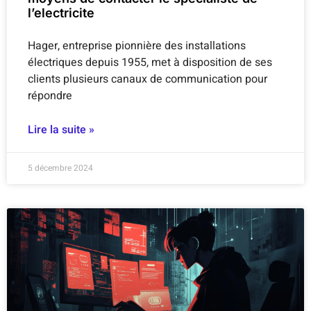
l’electricite
Hager, entreprise pionnière des installations
électriques depuis 1955, met à disposition de ses
clients plusieurs canaux de communication pour
répondre
Lire la suite »
5 décembre 2024