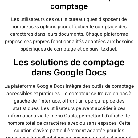
comptage
Les utilisateurs des outils bureautiques disposent de
nombreuses options pour effectuer le comptage des
caractères dans leurs documents. Chaque plateforme
propose ses propres fonctionnalités adaptées aux besoins
spécifiques de comptage et de suivi textuel.
Les solutions de comptage
dans Google Docs
La plateforme Google Docs intègre des outils de comptage
accessibles et pratiques. Le compteur se trouve en bas à
gauche de l'interface, offrant un aperçu rapide des
statistiques. Les utilisateurs peuvent accéder à ces
informations via le menu Outils, permettant d'afficher le
nombre total de caractères avec ou sans espaces. Cette
solution s'avère particulièrement adaptée pour les
personnes travaillant dans un environnement collaboratif