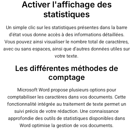
Activer l'affichage des
statistiques
Un simple clic sur les statistiques présentes dans la barre
d'état vous donne accès à des informations détaillées.
Vous pouvez ainsi visualiser le nombre total de caractères,
avec ou sans espaces, ainsi que d'autres données utiles sur
votre texte.
Les différentes méthodes de
comptage
Microsoft Word propose plusieurs options pour
comptabiliser les caractères dans vos documents. Cette
fonctionnalité intégrée au traitement de texte permet un
suivi précis de votre rédaction. Une connaissance
approfondie des outils de statistiques disponibles dans
Word optimise la gestion de vos documents.