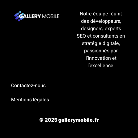
Notre équipe réunit
des développeurs,
designers, experts
SEO et consultants en
stratégie digitale,
passionnés par
l’innovation et
l’excellence.
Contactez-nous
Mentions légales
© 2025 gallerymobile.fr