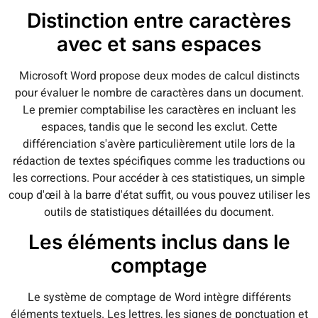
Distinction entre caractères
avec et sans espaces
Microsoft Word propose deux modes de calcul distincts
pour évaluer le nombre de caractères dans un document.
Le premier comptabilise les caractères en incluant les
espaces, tandis que le second les exclut. Cette
différenciation s'avère particulièrement utile lors de la
rédaction de textes spécifiques comme les traductions ou
les corrections. Pour accéder à ces statistiques, un simple
coup d'œil à la barre d'état suffit, ou vous pouvez utiliser les
outils de statistiques détaillées du document.
Les éléments inclus dans le
comptage
Le système de comptage de Word intègre différents
éléments textuels. Les lettres, les signes de ponctuation et