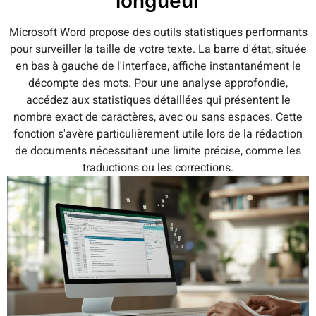
longueur
Microsoft Word propose des outils statistiques performants
pour surveiller la taille de votre texte. La barre d'état, située
en bas à gauche de l'interface, affiche instantanément le
décompte des mots. Pour une analyse approfondie,
accédez aux statistiques détaillées qui présentent le
nombre exact de caractères, avec ou sans espaces. Cette
fonction s'avère particulièrement utile lors de la rédaction
de documents nécessitant une limite précise, comme les
traductions ou les corrections.