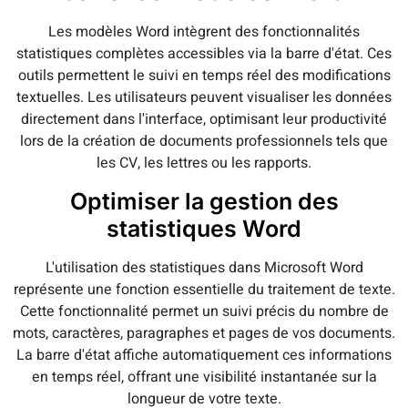
Les modèles Word intègrent des fonctionnalités
statistiques complètes accessibles via la barre d'état. Ces
outils permettent le suivi en temps réel des modifications
textuelles. Les utilisateurs peuvent visualiser les données
directement dans l'interface, optimisant leur productivité
lors de la création de documents professionnels tels que
les CV, les lettres ou les rapports.
Optimiser la gestion des
statistiques Word
L'utilisation des statistiques dans Microsoft Word
représente une fonction essentielle du traitement de texte.
Cette fonctionnalité permet un suivi précis du nombre de
mots, caractères, paragraphes et pages de vos documents.
La barre d'état affiche automatiquement ces informations
en temps réel, offrant une visibilité instantanée sur la
longueur de votre texte.