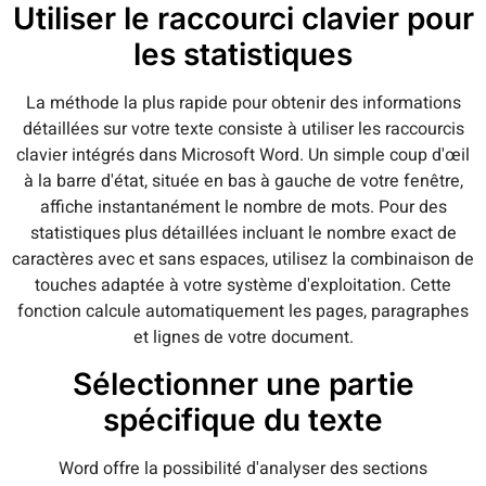
Utiliser le raccourci clavier pour
les statistiques
La méthode la plus rapide pour obtenir des informations
détaillées sur votre texte consiste à utiliser les raccourcis
clavier intégrés dans Microsoft Word. Un simple coup d'œil
à la barre d'état, située en bas à gauche de votre fenêtre,
affiche instantanément le nombre de mots. Pour des
statistiques plus détaillées incluant le nombre exact de
caractères avec et sans espaces, utilisez la combinaison de
touches adaptée à votre système d'exploitation. Cette
fonction calcule automatiquement les pages, paragraphes
et lignes de votre document.
Sélectionner une partie
spécifique du texte
Word offre la possibilité d'analyser des sections