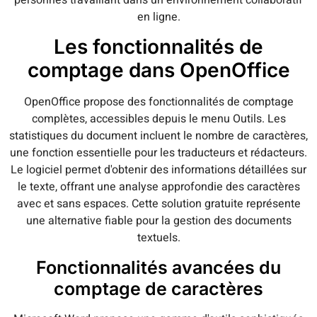
en ligne.
Les fonctionnalités de
comptage dans OpenOffice
OpenOffice propose des fonctionnalités de comptage
complètes, accessibles depuis le menu Outils. Les
statistiques du document incluent le nombre de caractères,
une fonction essentielle pour les traducteurs et rédacteurs.
Le logiciel permet d'obtenir des informations détaillées sur
le texte, offrant une analyse approfondie des caractères
avec et sans espaces. Cette solution gratuite représente
une alternative fiable pour la gestion des documents
textuels.
Fonctionnalités avancées du
comptage de caractères