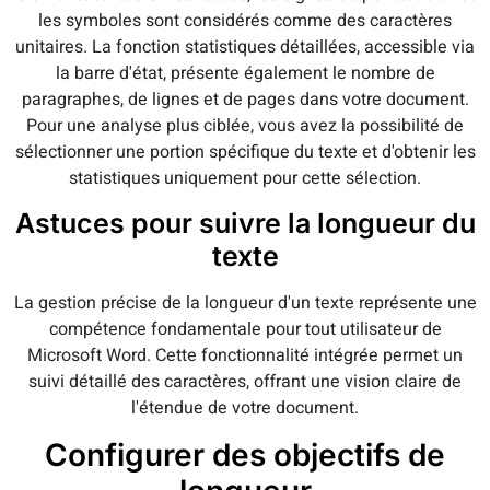
les symboles sont considérés comme des caractères
unitaires. La fonction statistiques détaillées, accessible via
la barre d'état, présente également le nombre de
paragraphes, de lignes et de pages dans votre document.
Pour une analyse plus ciblée, vous avez la possibilité de
sélectionner une portion spécifique du texte et d'obtenir les
statistiques uniquement pour cette sélection.
Astuces pour suivre la longueur du
texte
La gestion précise de la longueur d'un texte représente une
compétence fondamentale pour tout utilisateur de
Microsoft Word. Cette fonctionnalité intégrée permet un
suivi détaillé des caractères, offrant une vision claire de
l'étendue de votre document.
Configurer des objectifs de