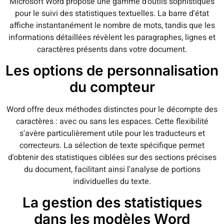
Microsoft Word propose une gamme d'outils sophistiqués
pour le suivi des statistiques textuelles. La barre d'état
affiche instantanément le nombre de mots, tandis que les
informations détaillées révèlent les paragraphes, lignes et
caractères présents dans votre document.
Les options de personnalisation
du compteur
Word offre deux méthodes distinctes pour le décompte des
caractères : avec ou sans les espaces. Cette flexibilité
s'avère particulièrement utile pour les traducteurs et
correcteurs. La sélection de texte spécifique permet
d'obtenir des statistiques ciblées sur des sections précises
du document, facilitant ainsi l'analyse de portions
individuelles du texte.
La gestion des statistiques
dans les modèles Word