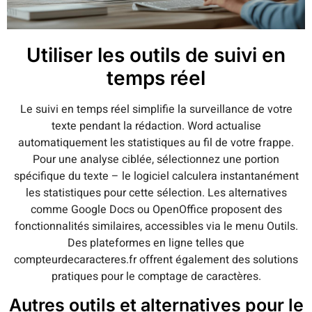
Utiliser les outils de suivi en
temps réel
Le suivi en temps réel simplifie la surveillance de votre
texte pendant la rédaction. Word actualise
automatiquement les statistiques au fil de votre frappe.
Pour une analyse ciblée, sélectionnez une portion
spécifique du texte – le logiciel calculera instantanément
les statistiques pour cette sélection. Les alternatives
comme Google Docs ou OpenOffice proposent des
fonctionnalités similaires, accessibles via le menu Outils.
Des plateformes en ligne telles que
compteurdecaracteres.fr offrent également des solutions
pratiques pour le comptage de caractères.
Autres outils et alternatives pour le