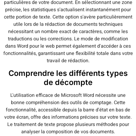
particulières de votre document. En sélectionnant une zone
précise, les statistiques s'actualisent instantanément pour
cette portion de texte. Cette option s'avère particulièrement
utile lors de la rédaction de documents techniques
nécessitant un nombre exact de caractères, comme les
traductions ou les corrections. Le mode de modification
dans Word pour le web permet également d'accéder à ces
fonctionnalités, garantissant une flexibilité totale dans votre
travail de rédaction.
Comprendre les différents types
de décompte
L'utilisation efficace de Microsoft Word nécessite une
bonne compréhension des outils de comptage. Cette
fonctionnalité, accessible depuis la barre d'état en bas de
votre écran, offre des informations précises sur votre texte.
Le traitement de texte propose plusieurs méthodes pour
analyser la composition de vos documents.