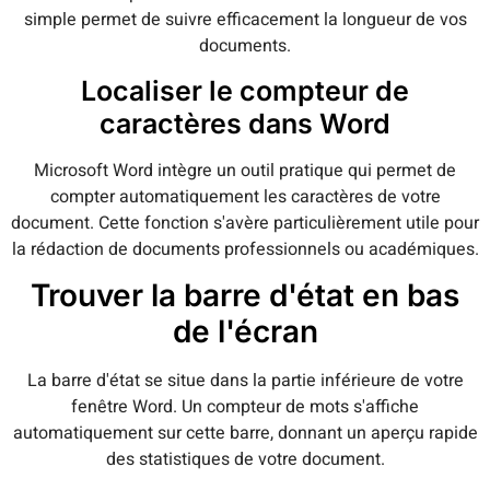
simple permet de suivre efficacement la longueur de vos
documents.
Localiser le compteur de
caractères dans Word
Microsoft Word intègre un outil pratique qui permet de
compter automatiquement les caractères de votre
document. Cette fonction s'avère particulièrement utile pour
la rédaction de documents professionnels ou académiques.
Trouver la barre d'état en bas
de l'écran
La barre d'état se situe dans la partie inférieure de votre
fenêtre Word. Un compteur de mots s'affiche
automatiquement sur cette barre, donnant un aperçu rapide
des statistiques de votre document.