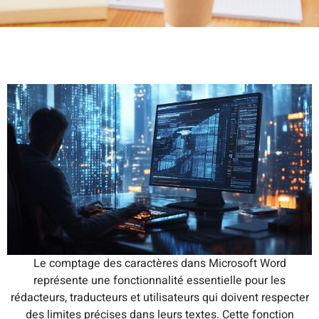
Le comptage des caractères dans Microsoft Word
représente une fonctionnalité essentielle pour les
rédacteurs, traducteurs et utilisateurs qui doivent respecter
des limites précises dans leurs textes. Cette fonction