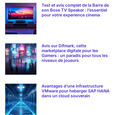
Test et avis complet de la Barre de
son Bose TV Speaker : l’essentiel
pour votre experience cinema
Avis sur Difmark, cette
marketplace digitale pour les
Gamers : un paradis pour tous les
niveaux de joueurs
Avantages d’une infrastructure
VMware pour heberger SAP HANA
dans un cloud souverain