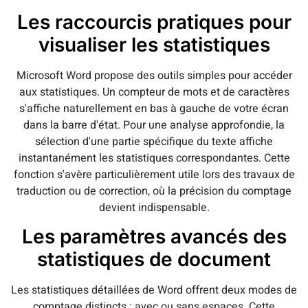
Les raccourcis pratiques pour
visualiser les statistiques
Microsoft Word propose des outils simples pour accéder
aux statistiques. Un compteur de mots et de caractères
s'affiche naturellement en bas à gauche de votre écran
dans la barre d'état. Pour une analyse approfondie, la
sélection d'une partie spécifique du texte affiche
instantanément les statistiques correspondantes. Cette
fonction s'avère particulièrement utile lors des travaux de
traduction ou de correction, où la précision du comptage
devient indispensable.
Les paramètres avancés des
statistiques de document
Les statistiques détaillées de Word offrent deux modes de
comptage distincts : avec ou sans espaces. Cette