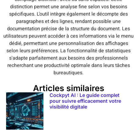
distinction permet une analyse fine selon vos besoins
spécifiques. L'outil intègre également le décompte des
paragraphes et des lignes, rendant possible une
documentation précise de la structure du document. Les
utilisateurs peuvent accéder à ces informations via le menu
dédié, permettant une personnalisation des affichages
selon leurs préférences. La fonctionnalité de statistiques
s'adapte parfaitement aux besoins des professionnels
recherchant une productivité optimale dans leurs tâches
bureautiques.
Articles similaires
Cockpyt AI : Le guide complet
pour suivre efficacement votre
visibilité digitale