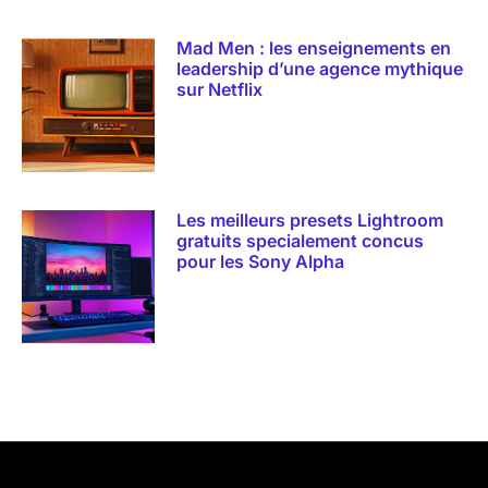
Mad Men : les enseignements en
leadership d’une agence mythique
sur Netflix
Les meilleurs presets Lightroom
gratuits specialement concus
pour les Sony Alpha