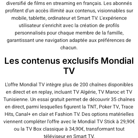
diversifié de films en streaming en français. Les abonnés
profitent d'un accès illimité aux contenus, visionnables sur
mobile, tablette, ordinateur et Smart TV. L'expérience
utilisateur s'enrichit avec la création de profils
personnalisés pour chaque membre de la famille,
garantissant une navigation adaptée aux préférences de
chacun.
Les contenus exclusifs Mondial
TV
L'offre Mondial TV intègre plus de 200 chaînes disponibles
en direct et en replay, incluant TV Algérie, TV Maroc et TV
Tunisienne. Un essai gratuit permet de découvrir 35 chaînes
en direct, parmi lesquelles figurent la TNT, Poker TV, Trace
Hits, Canal+ en clair et Fashion TV. Des options matérielles
viennent compléter l'offre avec le Mondial TV Stick à 29,90€
ou la TV Box classique à 34,90€, transformant tout
téléviseur en Smart TV.