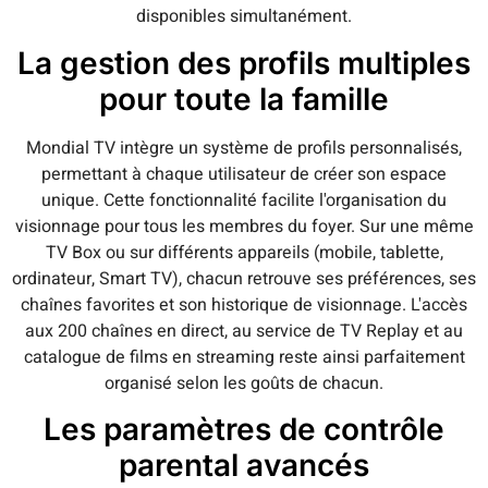
disponibles simultanément.
La gestion des profils multiples
pour toute la famille
Mondial TV intègre un système de profils personnalisés,
permettant à chaque utilisateur de créer son espace
unique. Cette fonctionnalité facilite l'organisation du
visionnage pour tous les membres du foyer. Sur une même
TV Box ou sur différents appareils (mobile, tablette,
ordinateur, Smart TV), chacun retrouve ses préférences, ses
chaînes favorites et son historique de visionnage. L'accès
aux 200 chaînes en direct, au service de TV Replay et au
catalogue de films en streaming reste ainsi parfaitement
organisé selon les goûts de chacun.
Les paramètres de contrôle
parental avancés