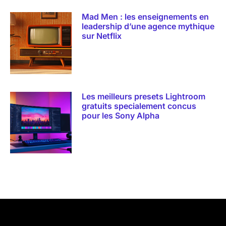
Mad Men : les enseignements en
leadership d’une agence mythique
sur Netflix
Les meilleurs presets Lightroom
gratuits specialement concus
pour les Sony Alpha