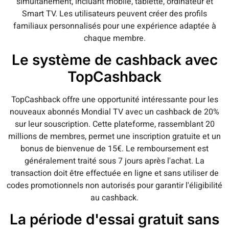
simultanément, incluant mobile, tablette, ordinateur et
Smart TV. Les utilisateurs peuvent créer des profils
familiaux personnalisés pour une expérience adaptée à
chaque membre.
Le système de cashback avec
TopCashback
TopCashback offre une opportunité intéressante pour les
nouveaux abonnés Mondial TV avec un cashback de 20%
sur leur souscription. Cette plateforme, rassemblant 20
millions de membres, permet une inscription gratuite et un
bonus de bienvenue de 15€. Le remboursement est
généralement traité sous 7 jours après l'achat. La
transaction doit être effectuée en ligne et sans utiliser de
codes promotionnels non autorisés pour garantir l'éligibilité
au cashback.
La période d'essai gratuit sans