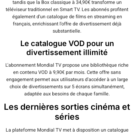
tandis que la Box classique à 34,90€ transforme un
téléviseur traditionnel en Smart TV. Les abonnés profitent
également d'un catalogue de films en streaming en
français, enrichissant l'offre de divertissement déjà
substantielle.
Le catalogue VOD pour un
divertissement illimité
L'abonnement Mondial TV propose une bibliothèque riche
en contenu VOD à 9,90€ par mois. Cette offre sans
engagement permet aux utilisateurs d'accéder à un large
choix de divertissements sur 5 écrans simultanément,
adaptée aux besoins de chaque famille.
Les dernières sorties cinéma et
séries
La plateforme Mondial TV met à disposition un catalogue