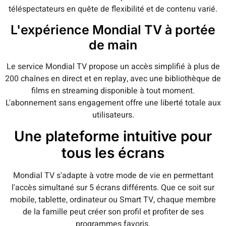
téléspectateurs en quête de flexibilité et de contenu varié.
L'expérience Mondial TV à portée
de main
Le service Mondial TV propose un accès simplifié à plus de
200 chaînes en direct et en replay, avec une bibliothèque de
films en streaming disponible à tout moment.
L'abonnement sans engagement offre une liberté totale aux
utilisateurs.
Une plateforme intuitive pour
tous les écrans
Mondial TV s'adapte à votre mode de vie en permettant
l'accès simultané sur 5 écrans différents. Que ce soit sur
mobile, tablette, ordinateur ou Smart TV, chaque membre
de la famille peut créer son profil et profiter de ses
programmes favoris.