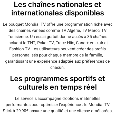
Les chaînes nationales et
internationales disponibles
Le bouquet Mondial TV offre une programmation riche avec
des chaînes variées comme TV Algérie, TV Maroc, TV
Tunisienne. Un essai gratuit donne accès à 35 chaînes
incluant la TNT, Poker TV, Trace Hits, Canal+ en clair et
Fashion TV. Les utilisateurs peuvent créer des profils
personnalisés pour chaque membre de la famille,
garantissant une expérience adaptée aux préférences de
chacun.
Les programmes sportifs et
culturels en temps réel
Le service s'accompagne d'options matérielles
performantes pour optimiser l'expérience : le Mondial TV
Stick à 29,90€ assure une qualité et une vitesse améliorées,