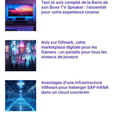
Test et avis complet de la Barre de
son Bose TV Speaker : l’essentiel
pour votre experience cinema
Avis sur Difmark, cette
marketplace digitale pour les
Gamers : un paradis pour tous les
niveaux de joueurs
Avantages d’une infrastructure
VMware pour heberger SAP HANA
dans un cloud souverain