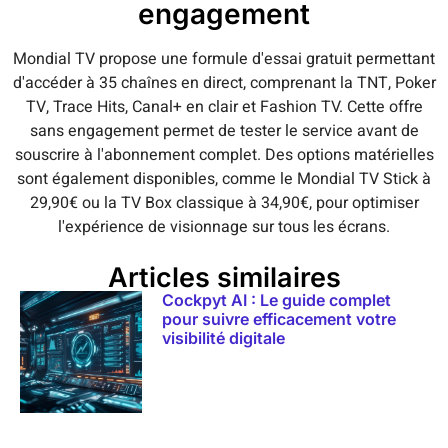
engagement
Mondial TV propose une formule d'essai gratuit permettant
d'accéder à 35 chaînes en direct, comprenant la TNT, Poker
TV, Trace Hits, Canal+ en clair et Fashion TV. Cette offre
sans engagement permet de tester le service avant de
souscrire à l'abonnement complet. Des options matérielles
sont également disponibles, comme le Mondial TV Stick à
29,90€ ou la TV Box classique à 34,90€, pour optimiser
l'expérience de visionnage sur tous les écrans.
Articles similaires
Cockpyt AI : Le guide complet
pour suivre efficacement votre
visibilité digitale