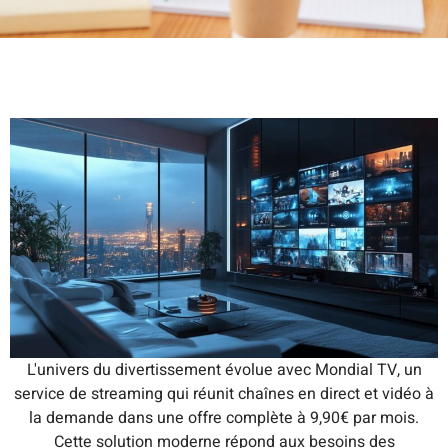
L'univers du divertissement évolue avec Mondial TV, un
service de streaming qui réunit chaînes en direct et vidéo à
la demande dans une offre complète à 9,90€ par mois.
Cette solution moderne répond aux besoins des