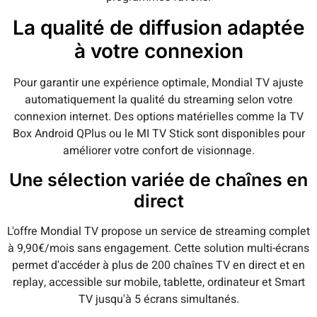
La qualité de diffusion adaptée
à votre connexion
Pour garantir une expérience optimale, Mondial TV ajuste
automatiquement la qualité du streaming selon votre
connexion internet. Des options matérielles comme la TV
Box Android QPlus ou le MI TV Stick sont disponibles pour
améliorer votre confort de visionnage.
Une sélection variée de chaînes en
direct
L'offre Mondial TV propose un service de streaming complet
à 9,90€/mois sans engagement. Cette solution multi-écrans
permet d'accéder à plus de 200 chaînes TV en direct et en
replay, accessible sur mobile, tablette, ordinateur et Smart
TV jusqu'à 5 écrans simultanés.