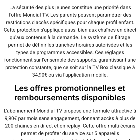
La sécurité des plus jeunes constitue une priorité dans
l'offre Mondial TV. Les parents peuvent paramétrer des
restrictions d'accès spécifiques pour chaque profil enfant.
Cette protection s'applique aussi bien aux chaînes en direct
qu'aux contenus à la demande. Le système de filtrage
permet de définir les tranches horaires autorisées et les
types de programmes accessibles. Ces réglages
fonctionnent sur l'ensemble des supports, garantissant une
protection constante, que ce soit sur la TV Box classique à
34,90€ ou via l'application mobile.
Les offres promotionnelles et
remboursements disponibles
L'abonnement Mondial TV propose une formule attractive à
9,90€ par mois sans engagement, donnant accès à plus de
200 chaînes en direct et en replay. Cette offre multi-écrans
permet de profiter du service sur 5 appareils