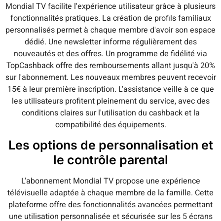
Mondial TV facilite l'expérience utilisateur grâce à plusieurs
fonctionnalités pratiques. La création de profils familiaux
personnalisés permet à chaque membre d'avoir son espace
dédié. Une newsletter informe régulièrement des
nouveautés et des offres. Un programme de fidélité via
TopCashback offre des remboursements allant jusqu'à 20%
sur l'abonnement. Les nouveaux membres peuvent recevoir
15€ à leur première inscription. L'assistance veille à ce que
les utilisateurs profitent pleinement du service, avec des
conditions claires sur l'utilisation du cashback et la
compatibilité des équipements.
Les options de personnalisation et
le contrôle parental
L'abonnement Mondial TV propose une expérience
télévisuelle adaptée à chaque membre de la famille. Cette
plateforme offre des fonctionnalités avancées permettant
une utilisation personnalisée et sécurisée sur les 5 écrans