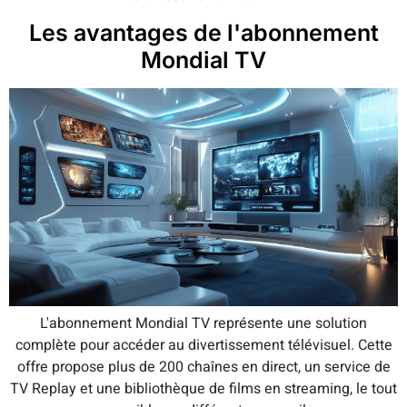
Les avantages de l'abonnement
Mondial TV
L'abonnement Mondial TV représente une solution
complète pour accéder au divertissement télévisuel. Cette
offre propose plus de 200 chaînes en direct, un service de
TV Replay et une bibliothèque de films en streaming, le tout