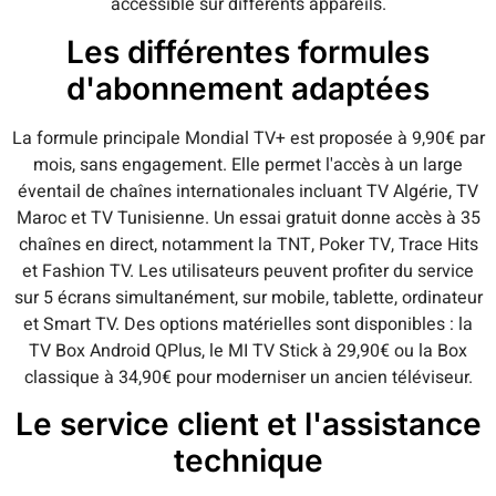
accessible sur différents appareils.
Les différentes formules
d'abonnement adaptées
La formule principale Mondial TV+ est proposée à 9,90€ par
mois, sans engagement. Elle permet l'accès à un large
éventail de chaînes internationales incluant TV Algérie, TV
Maroc et TV Tunisienne. Un essai gratuit donne accès à 35
chaînes en direct, notamment la TNT, Poker TV, Trace Hits
et Fashion TV. Les utilisateurs peuvent profiter du service
sur 5 écrans simultanément, sur mobile, tablette, ordinateur
et Smart TV. Des options matérielles sont disponibles : la
TV Box Android QPlus, le MI TV Stick à 29,90€ ou la Box
classique à 34,90€ pour moderniser un ancien téléviseur.
Le service client et l'assistance
technique