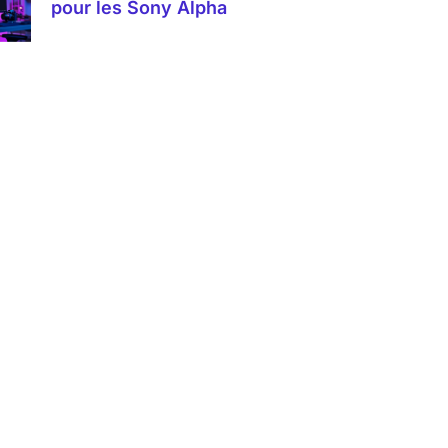
pour les Sony Alpha