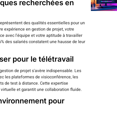
iques recherchées en
 représentent des qualités essentielles pour un
re expérience en gestion de projet, votre
 avec l'équipe et votre aptitude à travailler
% des salariés constatent une hausse de leur
ser pour le télétravail
gestion de projet s'avère indispensable. Les
ec les plateformes de visioconférence, les
ts de test à distance. Cette expertise
virtuelle et garantit une collaboration fluide.
environnement pour