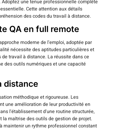
s. Adoptez une tenue professionnelle complète
essentielle. Cette attention aux détails
réhension des codes du travail à distance.
te QA en full remote
e approche moderne de l'emploi, adoptée par
ité nécessite des aptitudes particulières et
 travail à distance. La réussite dans ce
se des outils numériques et une capacité
à distance
nisation méthodique et rigoureuse. Les
nt une amélioration de leur productivité en
dans l'établissement d'une routine structurée,
 la maîtrise des outils de gestion de projet.
 à maintenir un rythme professionnel constant