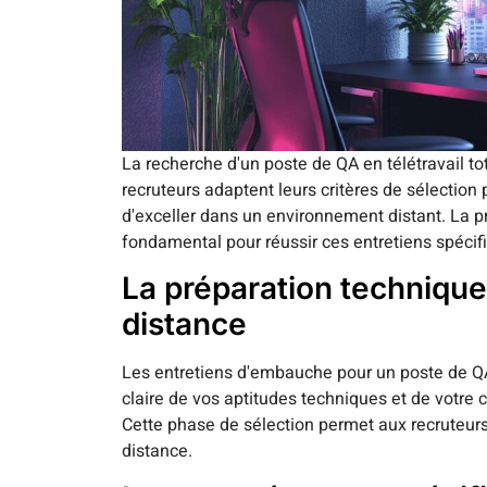
La recherche d'un poste de QA en télétravail t
recruteurs adaptent leurs critères de sélection 
d'exceller dans un environnement distant. La 
fondamental pour réussir ces entretiens spécif
La préparation technique
distance
Les entretiens d'embauche pour un poste de QA
claire de vos aptitudes techniques et de votre 
Cette phase de sélection permet aux recruteurs 
distance.