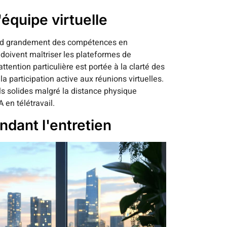
équipe virtuelle
end grandement des compétences en
doivent maîtriser les plateformes de
attention particulière est portée à la clarté des
 la participation active aux réunions virtuelles.
ls solides malgré la distance physique
 en télétravail.
ndant l'entretien