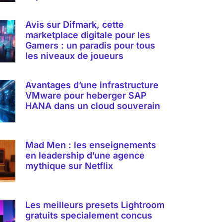
Avis sur Difmark, cette
marketplace digitale pour les
Gamers : un paradis pour tous
les niveaux de joueurs
Avantages d’une infrastructure
VMware pour heberger SAP
HANA dans un cloud souverain
Mad Men : les enseignements
en leadership d’une agence
mythique sur Netflix
Les meilleurs presets Lightroom
gratuits specialement concus