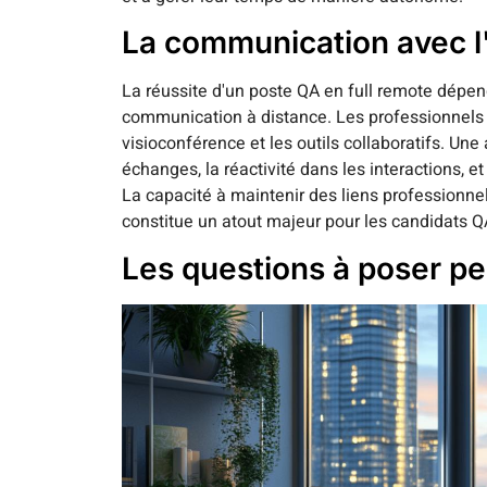
La communication avec l'
La réussite d'un poste QA en full remote dép
communication à distance. Les professionnels 
visioconférence et les outils collaboratifs. Une 
échanges, la réactivité dans les interactions, et
La capacité à maintenir des liens professionne
constitue un atout majeur pour les candidats QA
Les questions à poser pe