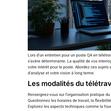
Lors d'un entretien pour un poste QA en télétra
s'avère déterminante. La qualité de vos interro
votre intérêt pour le poste. Abordez ces sujets 
d'analyse et votre vision à long terme.
Les modalités du télétrav
Renseignez-vous sur l'organisation pratique du t
Questionnez les horaires de travail, la flexibilit
Explorez les aspects techniques comme la fourn