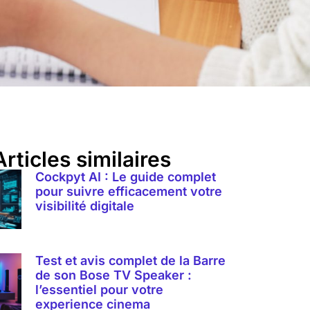
Articles similaires
Cockpyt AI : Le guide complet
pour suivre efficacement votre
visibilité digitale
Test et avis complet de la Barre
de son Bose TV Speaker :
l’essentiel pour votre
experience cinema