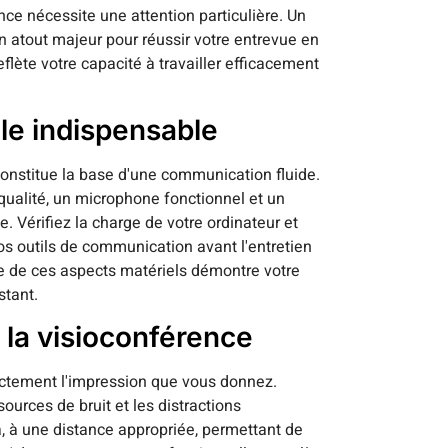
nce nécessite une attention particulière. Un
 atout majeur pour réussir votre entrevue en
flète votre capacité à travailler efficacement
lle indispensable
onstitue la base d'une communication fluide.
ualité, un microphone fonctionnel et un
. Vérifiez la charge de votre ordinateur et
s outils de communication avant l'entretien
se de ces aspects matériels démontre votre
stant.
 la visioconférence
ctement l'impression que vous donnez.
sources de bruit et les distractions
a, à une distance appropriée, permettant de