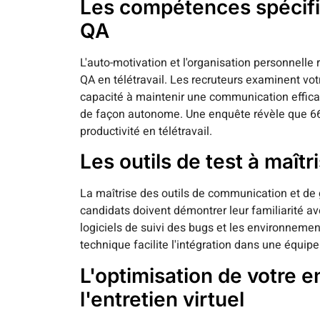
Les compétences spécif
QA
L'auto-motivation et l'organisation personnelle
QA en télétravail. Les recruteurs examinent vot
capacité à maintenir une communication efficace
de façon autonome. Une enquête révèle que 66
productivité en télétravail.
Les outils de test à maîtri
La maîtrise des outils de communication et de 
candidats doivent démontrer leur familiarité av
logiciels de suivi des bugs et les environnemen
technique facilite l'intégration dans une équipe 
L'optimisation de votre 
l'entretien virtuel