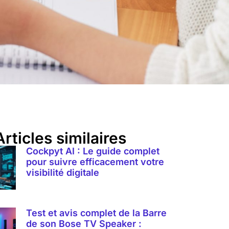
Articles similaires
Cockpyt AI : Le guide complet
pour suivre efficacement votre
visibilité digitale
Test et avis complet de la Barre
de son Bose TV Speaker :