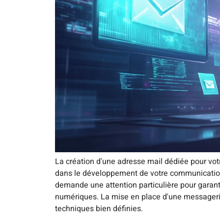
La création d'une adresse mail dédiée pour vo
dans le développement de votre communication 
demande une attention particulière pour garant
numériques. La mise en place d'une messagerie
techniques bien définies.