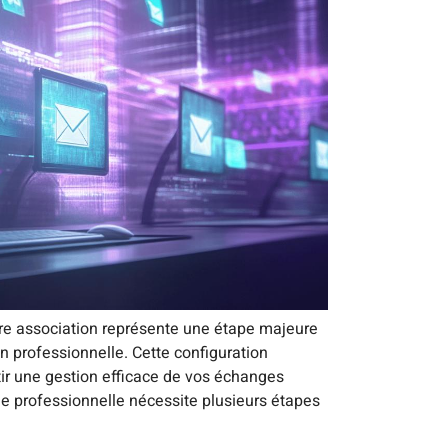
tre association représente une étape majeure
professionnelle. Cette configuration
ir une gestion efficace de vos échanges
 professionnelle nécessite plusieurs étapes