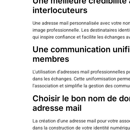
Une meilleure crédibilité
interlocuteurs
Une adresse mail personnalisée avec votre no
image professionnelle. Les destinataires identi
qui inspire confiance et facilite les échanges 
Une communication unifi
membres
L'utilisation d'adresses mail professionnelle
dans les échanges. Cette uniformisation permet 
l'association et simplifie la gestion des commu
Choisir le bon nom de do
adresse mail
La création d'une adresse mail pour votre ass
dans la construction de votre identité numéri