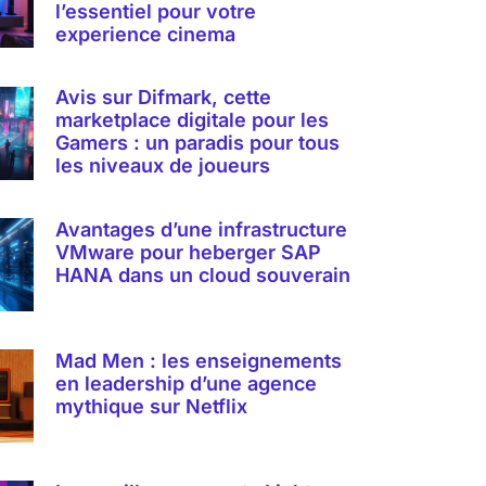
l’essentiel pour votre
experience cinema
Avis sur Difmark, cette
marketplace digitale pour les
Gamers : un paradis pour tous
les niveaux de joueurs
Avantages d’une infrastructure
VMware pour heberger SAP
HANA dans un cloud souverain
Mad Men : les enseignements
en leadership d’une agence
mythique sur Netflix