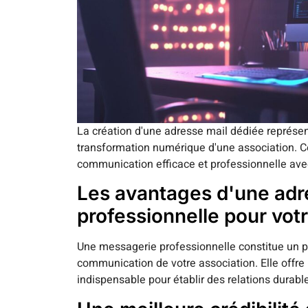
La création d'une adresse mail dédiée représ
transformation numérique d'une association. Ce
communication efficace et professionnelle avec
Les avantages d'une adr
professionnelle pour vot
Une messagerie professionnelle constitue un pil
communication de votre association. Elle offre
indispensable pour établir des relations durabl