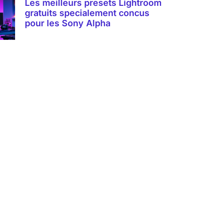
Les meilleurs presets Lightroom
gratuits specialement concus
pour les Sony Alpha